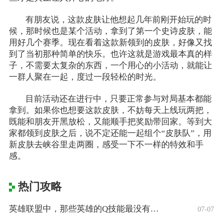
有朋友说，这款皮肤让他想起几年前刚开始玩的时
候，那时候也是某个活动，拿到了第一个史诗皮肤，能
用好几个赛季。现在看着这款新领到的皮肤，好像又找
到了当初那种简单的快乐。也许这就是游戏最本真的样
子，不需要太复杂的东西，一个用心的小活动，就能让
一群人聚在一起，度过一段轻松的时光。
目前活动还在进行中，只要正常参与对局基本都能
拿到。如果你也想要这款皮肤，不妨每天上线玩两把，
既能和朋友开黑放松，又能顺手把奖励带回家。等到大
家都领到皮肤之后，说不定还能一起组个“皮肤队”，用
新皮肤去峡谷里走两圈，感受一下不一样的特效和手
感。
热门攻略
英雄联盟中，那些英雄的Q技能最没有用处？
07-07