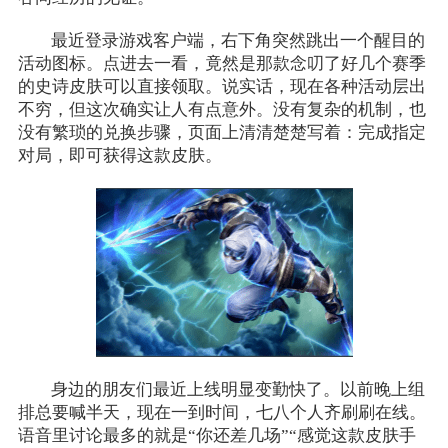
最近登录游戏客户端，右下角突然跳出一个醒目的
活动图标。点进去一看，竟然是那款念叨了好几个赛季
的史诗皮肤可以直接领取。说实话，现在各种活动层出
不穷，但这次确实让人有点意外。没有复杂的机制，也
没有繁琐的兑换步骤，页面上清清楚楚写着：完成指定
对局，即可获得这款皮肤。
身边的朋友们最近上线明显变勤快了。以前晚上组
排总要喊半天，现在一到时间，七八个人齐刷刷在线。
语音里讨论最多的就是“你还差几场”“感觉这款皮肤手