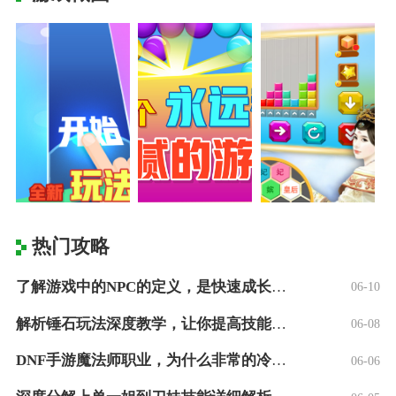
热门攻略
了解游戏中的NPC的定义，是快速成长的快
06-10
解析锤石玩法深度教学，让你提高技能命中率
06-08
DNF手游魔法师职业，为什么非常的冷门？
06-06