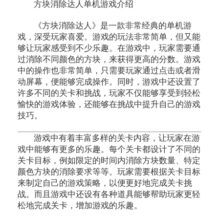
方块消除达人单机游戏介绍
《方块消除达人》是一款非常经典的单机游
戏，深受玩家喜爱。游戏的玩法非常简单，但又能
够让玩家感受到不少乐趣。在游戏中，玩家需要通
过消除不同颜色的方块，来获得更高的分数。游戏
中的操作也非常简单，只需要玩家通过点击或者滑
动屏幕，便能够完成操作。同时，游戏中还设置了
许多不同的关卡和挑战，玩家不仅能够享受到轻松
愉快的游戏体验，还能够在挑战中提升自己的游戏
技巧。
游戏中有着丰富多样的关卡内容，让玩家在游
戏中能够有更多的乐趣。每个关卡都设计了不同的
关卡目标，例如限定的时间内消除方块数量、特定
颜色方块的消除要求等等。玩家需要根据关卡目标
来制定自己的游戏策略，以便更好地完成关卡挑
战。而且游戏中还设有各种道具能够帮助玩家更轻
松地完成关卡，增加游戏的乐趣。