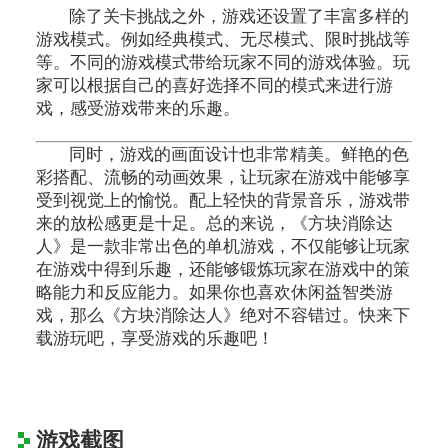
除了关卡挑战之外，游戏还设置了丰富多样的
游戏模式。例如经典模式、无尽模式、限时挑战等
等。不同的游戏模式带给玩家不同的游戏体验。玩
家可以根据自己的喜好选择不同的模式来进行游
戏，感受游戏带来的乐趣。
同时，游戏的画面设计也非常精美。鲜艳的色
彩搭配、流畅的动画效果，让玩家在游戏中能够享
受到视觉上的愉悦。配上轻快的背景音乐，游戏带
来的放松感更是十足。总的来说，《方块消除达
人》是一款非常出色的单机游戏，不仅能够让玩家
在游戏中得到乐趣，还能够锻炼玩家在游戏中的策
略能力和反应能力。如果你也喜欢休闲益智类游
戏，那么《方块消除达人》绝对不容错过。快来下
载游玩吧，享受游戏的乐趣吧！
游戏截图