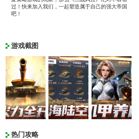
过！快来加入我们，一起塑造属于自己的强大帝国
吧！
游戏截图
热门攻略