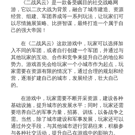
《二战风云》是一款备受瞩目的社交战略网
游，它以二次大战为背景，融合了城市建造、资源
经营、组建、军团养成等一系列玩法，让玩家们可
以尽情施展策略、比拼智谋，最终打造一个属于自
己的强大帝国！
在《二战风云》这款游戏中，玩家可以选择加
入不同的军团，或者自行创建一个军团，并通过与
其他玩家的互动、合作和竞争来提升自己的地位和
势力。游戏首先会给玩家一个小城市作为起点，玩
家需要在资源有限的情况下，通过合理的规划和经
营，逐渐扩建自己的城市，发展经济，壮大自己
的。
在游戏中，玩家需要不断开采资源，建设各种
基础设施，提升城市的发展水平；同时，玩家还需
要培养自己的军事力量，招募、训练，以备战争之
需。当然，除了城市建设和军事发展，玩家还可以
通过外交手段，与其他城市进行贸易往来，积极参
与各种社交活动，提升自己在游戏中的影响力。